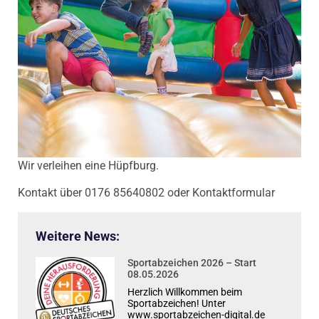
Wir verleihen eine Hüpfburg.
Kontakt über 0176 85640802 oder Kontaktformular
Weitere News:
Sportabzeichen 2026 – Start
08.05.2026
Herzlich Willkommen beim
Sportabzeichen! Unter
www.sportabzeichen-digital.de